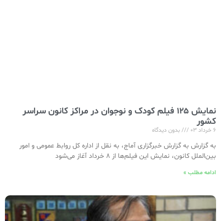
نمایش ۱۲۵ فیلم کودک و نوجوان در مراکز کانون سراسر
کشور
۶ خرداد ۰۳
بدون دیدگاه
به گزارش به گزارش خبرگزاری آماج، به نقل از اداره کل روابط عمومی و امور
بین‌الملل کانون، نمایش این فیلم‌ها از ۸ خرداد آغاز می‌شود
ادامه مطلب »