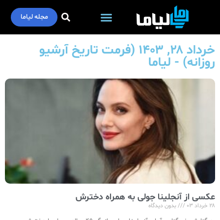
مجله لیاما
خرداد ۲۸, ۱۴۰۳ (فرمت تاریخ آرشیو
روزانه) - لیاما
عکسی از آنجلینا جولی به همراه دخترش
۲۸ خرداد ۰۳
بدون دیدگاه