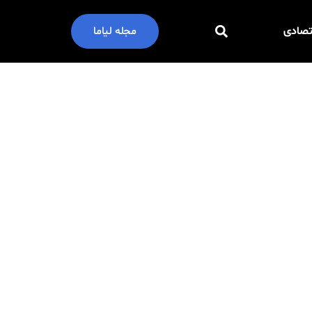
تصادی
مجله لیاما