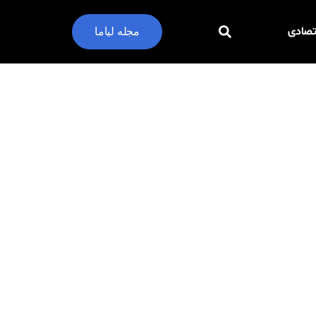
تصادی
مجله لیاما