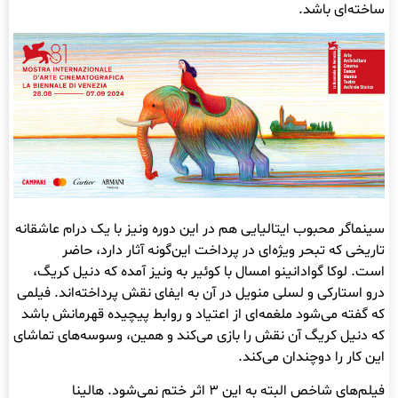
ساخته‌ای باشد.
سینماگر محبوب ایتالیایی هم در این دوره ونیز با یک درام عاشقانه
تاریخی که تبحر ویژه‌ای در پرداخت این‌گونه آثار دارد، حاضر
است. لوکا گوادانینو امسال با کوئیر به ونیز آمده که دنیل کریگ،
درو استارکی و لسلی منویل در آن به ایفای نقش پرداخته‌اند. فیلمی
که گفته می‌شود ملغمه‌ای از اعتیاد و روابط پیچیده قهرمانش باشد
که دنیل کریگ آن نقش را بازی می‌کند و همین، وسوسه‌های تماشای
این کار را دوچندان می‌کند.
فیلم‌های شاخص البته به این ۳ اثر ختم نمی‌شود. هالینا