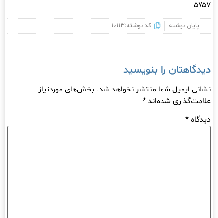
۵۷۵۷
پایان نوشته
کد نوشته:10113
دیدگاهتان را بنویسید
نشانی ایمیل شما منتشر نخواهد شد.
بخش‌های موردنیاز
علامت‌گذاری شده‌اند
*
دیدگاه
*