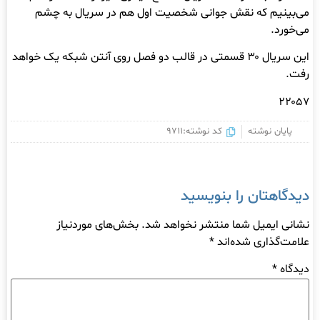
می‌بینیم که نقش جوانی شخصیت اول هم در سریال به چشم
می‌خورد.
این سریال ۳۰ قسمتی در قالب دو فصل روی آنتن شبکه یک خواهد
رفت.
۲۲۰57
پایان نوشته
کد نوشته:9711
دیدگاهتان را بنویسید
نشانی ایمیل شما منتشر نخواهد شد.
بخش‌های موردنیاز
علامت‌گذاری شده‌اند
*
دیدگاه
*