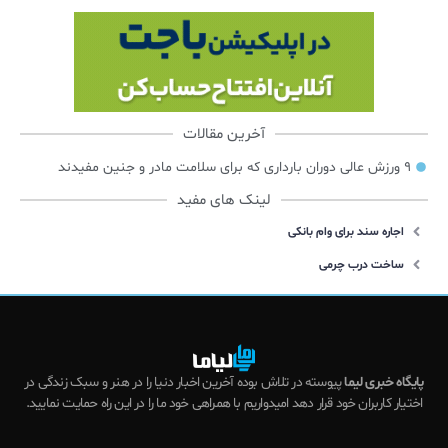
آخرین مقالات
۹ ورزش عالی دوران بارداری که برای سلامت مادر و جنین مفیدند
لینک های مفید
اجاره سند برای وام بانکی
ساخت درب چرمی
پایگاه خبری لیما
پیوسته در تلاش بوده آخرین اخبار دنیا را در هنر و سبک زندگی در
اختیار کاربران خود قرار دهد امیدواریم با همراهی خود ما را در این راه حمایت نمایید.