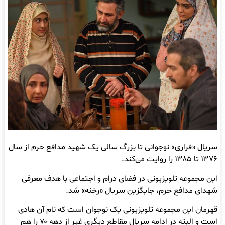
سریال «فراری» نوجوانی تا بزرگ سالی یک شهید مدافع حرم از سال
۱۳۷۶ تا ۱۳۸۵ را روایت می‌کند.
این مجموعه تلویزیونی در فضای درام و اجتماعی با هدف معرفی
شهدای مدافع حرم، جایگزین سریال «رخنه» شد.
قهرمان این مجموعه تلویزیونی یک نوجوان است که نام آن هادی
است و البته در ادامه سریال مقاطع دیگری غیر از دهه ۷۰ را هم