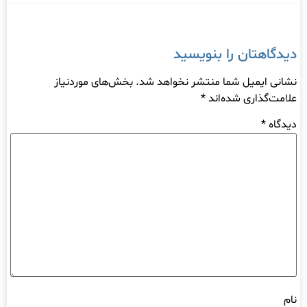
دیدگاهتان را بنویسید
نشانی ایمیل شما منتشر نخواهد شد.
بخش‌های موردنیاز
علامت‌گذاری شده‌اند
*
دیدگاه
*
نام