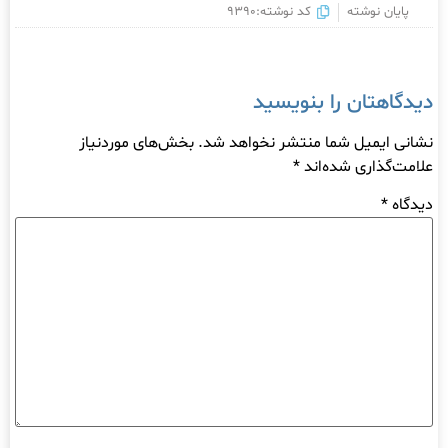
پایان نوشته
کد نوشته:9390
دیدگاهتان را بنویسید
نشانی ایمیل شما منتشر نخواهد شد.
بخش‌های موردنیاز
علامت‌گذاری شده‌اند
*
دیدگاه
*