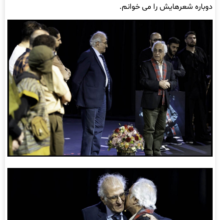
دوباره شعرهایش را می خوانم.