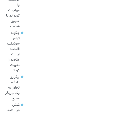
یا
مهاجرت
کرده‌اند یا
منزوی
شده‌اند
چگونه
تیلور
سوئیفت
اقتصاد
ایالات
متحده را
تقویت
کرد؟
برگزاری
دادگاه
تجاوز به
یک بازیگر
مطرح
شش
فیلمنامه