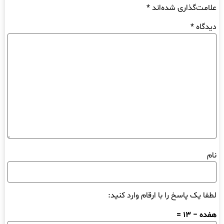
علامت‌گذاری شده‌اند
*
دیدگاه
*
نام
لطفا یک پاسخ را با ارقام وارد کنید:
هفده − 13 =