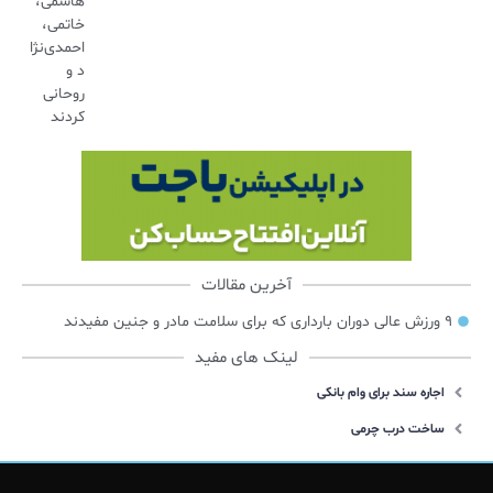
هاشمی،
خاتمی،
احمدی‌نژا
د و
روحانی
کردند
آخرین مقالات
۹ ورزش عالی دوران بارداری که برای سلامت مادر و جنین مفیدند
لینک های مفید
اجاره سند برای وام بانکی
ساخت درب چرمی