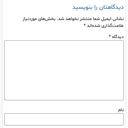
دیدگاهتان را بنویسید
نشانی ایمیل شما منتشر نخواهد شد.
بخش‌های موردنیاز
علامت‌گذاری شده‌اند
*
دیدگاه
*
نام