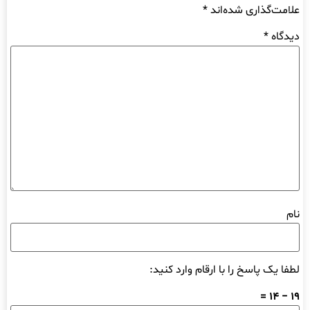
علامت‌گذاری شده‌اند
*
دیدگاه
*
نام
لطفا یک پاسخ را با ارقام وارد کنید:
19 − 14 =