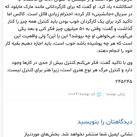
اسکاتلند» یاد کرد. او گفت که برای کارگردانانی مانند مارک مایلود که
در سریال «جانشینی» کار کرده، احترام زیادی قائل است. کاکس اما
تاکید کرد برای یک کارگردان خوب بودن باید کنترل همه چیز را کنار
گذاشت و گفت: وقتی به ۵۰ میلیون چیز فکر کنی و بعد یکی
می‌گوید، می‌خواهی او چه بپوشد؟ این یا این؟ ولی واقعیت این
است که هر چه پوشیده باشد خوب است، باید اجازه دهیم بقیه کار
خود را انجام دهند.
وی با تاکید گفت: فکر می‌کنم کنترل بیش از حدی در کارها وجود
دارد و کنترل مرگ هر نوع هنری است، زیرا هنر برای کنترل نیست.
۲۴۵۲۴۵
پایان نوشته
کد نوشته:10083
دیدگاهتان را بنویسید
نشانی ایمیل شما منتشر نخواهد شد.
بخش‌های موردنیاز