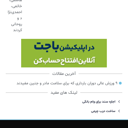
هاشمی،
خاتمی،
احمدی‌نژا
د و
روحانی
کردند
آخرین مقالات
۹ ورزش عالی دوران بارداری که برای سلامت مادر و جنین مفیدند
لینک های مفید
اجاره سند برای وام بانکی
ساخت درب چرمی