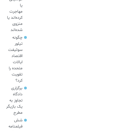
یا
مهاجرت
کرده‌اند یا
منزوی
شده‌اند
چگونه
تیلور
سوئیفت
اقتصاد
ایالات
متحده را
تقویت
کرد؟
برگزاری
دادگاه
تجاوز به
یک بازیگر
مطرح
شش
فیلمنامه