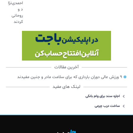
احمدی‌نژا
د و
روحانی
کردند
آخرین مقالات
۹ ورزش عالی دوران بارداری که برای سلامت مادر و جنین مفیدند
لینک های مفید
اجاره سند برای وام بانکی
ساخت درب چرمی