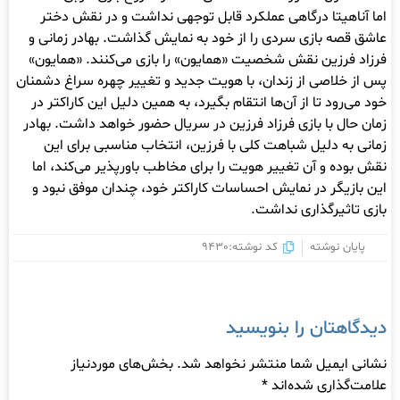
اما آناهیتا درگاهی عملکرد قابل توجهی نداشت و در نقش دختر
عاشق قصه بازی سردی را از خود به نمایش گذاشت. بهادر زمانی و
فرزاد فرزین نقش شخصیت «همایون» را بازی می‌کنند. «همایون»
پس از خلاصی از زندان، با هویت جدید و تغییر چهره سراغ دشمنان
خود می‌رود تا از آن‌ها انتقام بگیرد، به همین دلیل این کاراکتر در
زمان حال با بازی فرزاد فرزین در سریال حضور خواهد داشت. بهادر
زمانی به دلیل شباهت کلی با فرزین، انتخاب مناسبی برای این
نقش بوده و آن تغییر هویت را برای مخاطب باورپذیر می‌کند، اما
این بازیگر در نمایش احساسات کاراکتر خود، چندان موفق نبود و
بازی تاثیرگذاری نداشت.
پایان نوشته
کد نوشته:9430
دیدگاهتان را بنویسید
نشانی ایمیل شما منتشر نخواهد شد.
بخش‌های موردنیاز
علامت‌گذاری شده‌اند
*