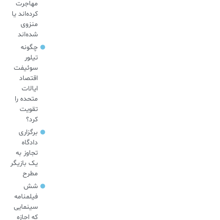
مهاجرت
کرده‌اند یا
منزوی
شده‌اند
چگونه
تیلور
سوئیفت
اقتصاد
ایالات
متحده را
تقویت
کرد؟
برگزاری
دادگاه
تجاوز به
یک بازیگر
مطرح
شش
فیلمنامه
سینمایی
که اجازه