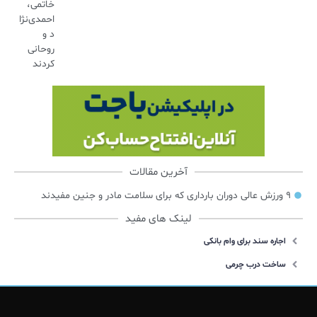
خاتمی،
احمدی‌نژا
د و
روحانی
کردند
آخرین مقالات
۹ ورزش عالی دوران بارداری که برای سلامت مادر و جنین مفیدند
لینک های مفید
اجاره سند برای وام بانکی
ساخت درب چرمی