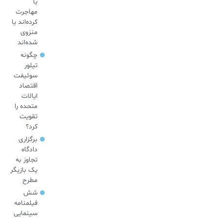
یا
مهاجرت
کرده‌اند یا
منزوی
شده‌اند
چگونه
تیلور
سوئیفت
اقتصاد
ایالات
متحده را
تقویت
کرد؟
برگزاری
دادگاه
تجاوز به
یک بازیگر
مطرح
شش
فیلمنامه
سینمایی