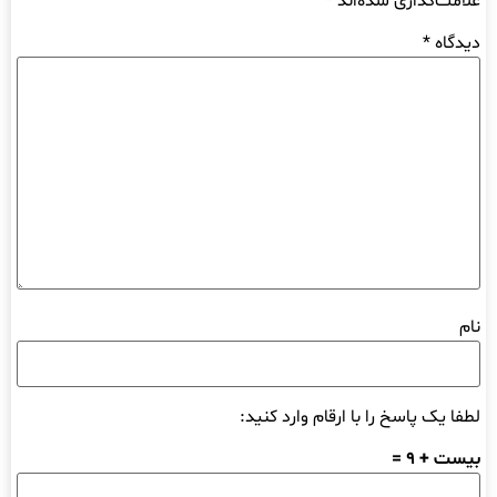
علامت‌گذاری شده‌اند
*
دیدگاه
*
نام
لطفا یک پاسخ را با ارقام وارد کنید:
بیست + 9 =