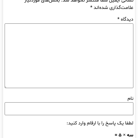
نشانی ایمیل شما منتشر نخواهد شد.
بخش‌های موردنیاز
علامت‌گذاری شده‌اند
*
دیدگاه
*
نام
لطفا یک پاسخ را با ارقام وارد کنید:
سه × 5 =