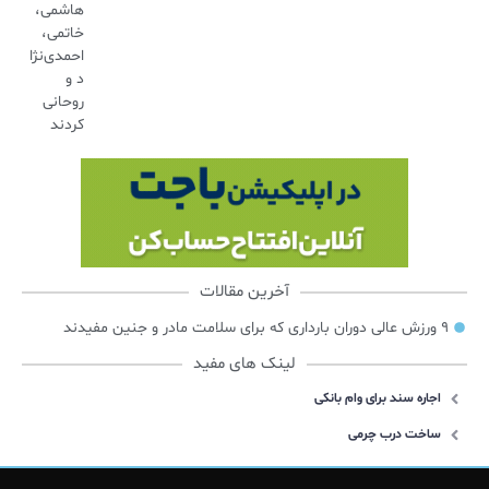
هاشمی،
خاتمی،
احمدی‌نژا
د و
روحانی
کردند
آخرین مقالات
۹ ورزش عالی دوران بارداری که برای سلامت مادر و جنین مفیدند
لینک های مفید
اجاره سند برای وام بانکی
ساخت درب چرمی