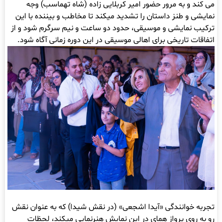
می کند و به مرور حضور امیر کربلایی زاده (شاه تهماسب) وجه
نمایشی و طنز داستان را تشدید میکند تا مخاطب و بیننده با این
ترکیب نمایشی و موسیقی، حدود دو ساعت و نیم سرگرم شود و از
اتفاقات تاریخی برای اهالی موسیقی در این دوره زمانی آگاه شود.
تجربه خوانندگی «آیدا اشجعی» (در نقش شیدا) که به عنوان نقش
رو به روی پرواز همای در این نمایش هنرنمایی میکند، لحظات