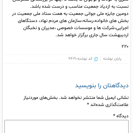
نسبت به ازدیاد جمعیت مناسب و درست شده باشد.
دومین جایزه ملی جوانی جمعیت به همت ستاد ملی جمعیت در
بخش های خانواده،رسانه،سازمان های مردم نهاد، دستگاهای
اجرایی،شرکت ها و موسسات خصوصی ،مدیران و نخبگان
اردیبهشت سال جاری برگزار خواهد شد.
۲۲۰
پایان نوشته
کد نوشته:9419
دیدگاهتان را بنویسید
نشانی ایمیل شما منتشر نخواهد شد.
بخش‌های موردنیاز
علامت‌گذاری شده‌اند
*
دیدگاه
*