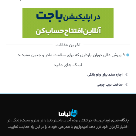
آخرین مقالات
۹ ورزش عالی دوران بارداری که برای سلامت مادر و جنین مفیدند
لینک های مفید
اجاره سند برای وام بانکی
ساخت درب چرمی
پایگاه خبری لیما
پیوسته در تلاش بوده آخرین اخبار دنیا را در هنر و سبک زندگی در
اختیار کاربران خود قرار دهد امیدواریم با همراهی خود ما را در این راه حمایت نمایید.