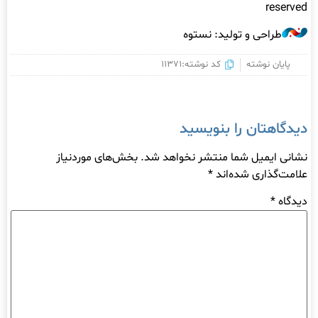
reserved
طراحی و تولید: نستوه
پایان نوشته
کد نوشته:11371
دیدگاهتان را بنویسید
نشانی ایمیل شما منتشر نخواهد شد.
بخش‌های موردنیاز
علامت‌گذاری شده‌اند
*
دیدگاه
*