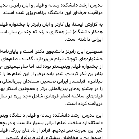
مدرس ارشد دانشکده رسانه و فیلم و ایان رابرتز، مدی
مراقبت حرفه‌ای این دانشگاه برنامه‌ریزی شده است.
به گزارش ایسنا، پل کارتر و ایان رابرتز با جشنواره ف
همکار دانشگاه) نیز همکاری دارند که چندین سال است 
ایرانی داشته است.
همچنین ایان رابرتز دانشجوی دکترا است و پایان‌نامه‌
از جشنواره فیلم وینچستر بوده‌اند، اما ساوتهمپتون جا
میلادی، فیلمساز ایرانی تحسین منتقدان بین‌المللی ر
را در جشنواره‌های بین‌المللی برتر و همچنین اسکار بهت
دریافت کرده است.
این مدرس ارشد دانشکده رسانه و فیلم دانشگاه وین
«استاندارد ساخت فیلم ایرانی بسیار بالاست و دریچه‌ای
غیر این صورت نمی‌دیدیم. فراتر از نام‌های بزرگ، فیلم
امیدواریم با مخاطبان بیشتری ارتباط برقرار کنیم.»