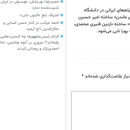
حمیدرضا نوربخش: موسیقی در ایرا
تثبیت‌شده ندارد
 فیلم‌های ایرانی در دانشگاه
اعتراف تلخ «التون جان»
ی ماندن« ساخته امیر حسین
احمد مراتب در کنار حسن کسایی و
 ساخته نازنین قنبری محمدی،
جلال‌الدین تاج آرمید
ویا نابی می‌شود.
کدام رئیس‌جمهورها چه کنسرت‌هایی
رفته‌اند؟/ مروری بر آنچه هاشمی، خات
احمدی‌نژاد و روحانی کردند
از علامت‌گذاری شده‌اند
*