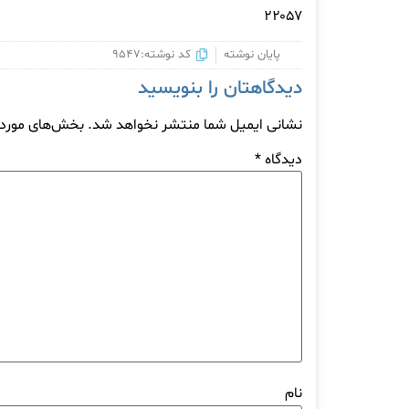
۲۲۰۵۷
پایان نوشته
کد نوشته:9547
دیدگاهتان را بنویسید
نشانی ایمیل شما منتشر نخواهد شد.
بخش‌های موردنی
دیدگاه
*
نام