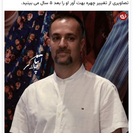
تصاویری از تغییر چهره بهت آور او را بعد ۵ سال می بینید.