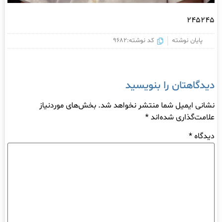
۲۴۵۲۴۵
پایان نوشته
کد نوشته:9682
دیدگاهتان را بنویسید
نشانی ایمیل شما منتشر نخواهد شد.
بخش‌های موردنیاز
علامت‌گذاری شده‌اند
*
دیدگاه
*