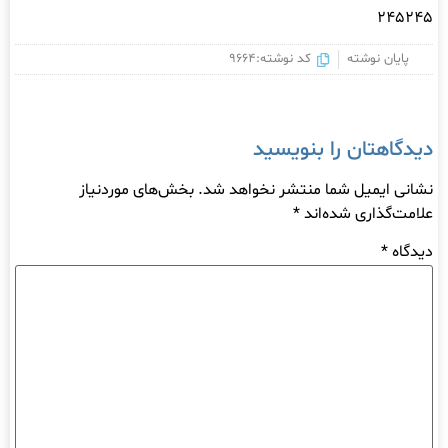
245245
پایان نوشته
کد نوشته:9664
دیدگاهتان را بنویسید
نشانی ایمیل شما منتشر نخواهد شد.
بخش‌های موردنیاز
علامت‌گذاری شده‌اند
*
دیدگاه
*