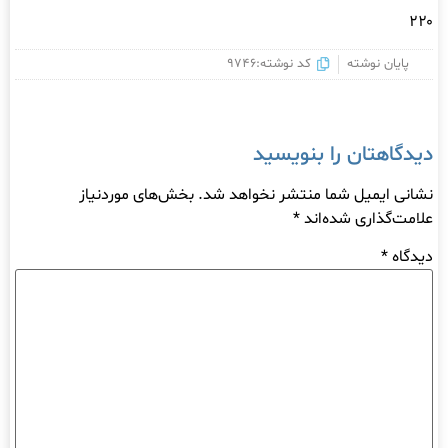
۲۲۰
پایان نوشته
کد نوشته:9746
دیدگاهتان را بنویسید
نشانی ایمیل شما منتشر نخواهد شد.
بخش‌های موردنیاز
علامت‌گذاری شده‌اند
*
دیدگاه
*