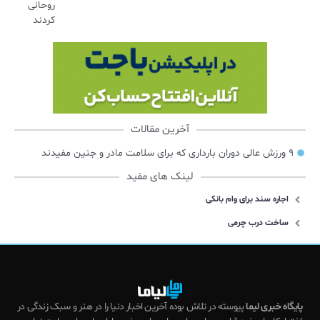
روحانی
کردند
آخرین مقالات
۹ ورزش عالی دوران بارداری که برای سلامت مادر و جنین مفیدند
لینک های مفید
اجاره سند برای وام بانکی
ساخت درب چرمی
پایگاه خبری لیما
پیوسته در تلاش بوده آخرین اخبار دنیا را در هنر و سبک زندگی در