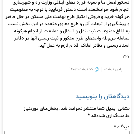
دستورالعمل ها و نمونه قراردادهای ابلاغی وزارت راه و شهرسازی
انجام شود خواهشمند است دستور فرمایید با توجه به ممنوعیت
هر گونه خرید و فروش امتیاز طرح نهضت ملی مسکن در حال حاضر
و پیشگیری از تبعات آتی و طرح دعاوی متعدد در این بخش نسب
به ابلاغ ممنوعیت ثبت نقل و انتقال و ممانعت از انجام هرگونه
معامله مربوطه واحدهای طرح مذکور و ثبت رسمی آنها در دفاتر
اسناد رسمی و دفاتر املاک اقدام لازم به عمل آید.
۲۲۰
پایان نوشته
کد نوشته:9406
دیدگاهتان را بنویسید
نشانی ایمیل شما منتشر نخواهد شد.
بخش‌های موردنیاز
علامت‌گذاری شده‌اند
*
دیدگاه
*