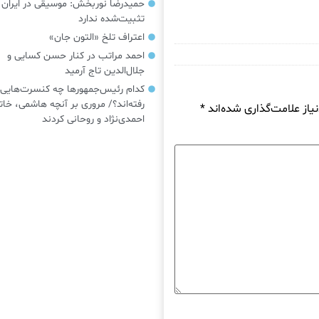
حمیدرضا نوربخش: موسیقی در ایرا
تثبیت‌شده ندارد
اعتراف تلخ «التون جان»
احمد مراتب در کنار حسن کسایی و
جلال‌الدین تاج آرمید
کدام رئیس‌جمهورها چه کنسرت‌هایی
رفته‌اند؟/ مروری بر آنچه هاشمی، خات
از علامت‌گذاری شده‌اند
*
احمدی‌نژاد و روحانی کردند