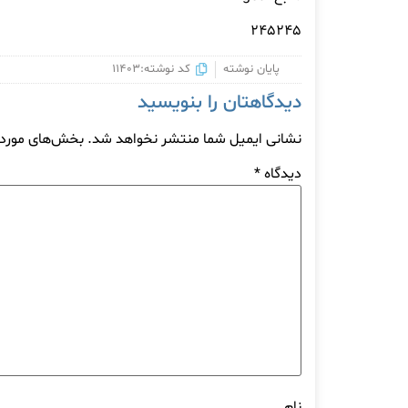
۲۴۵۲۴۵
پایان نوشته
کد نوشته:11403
دیدگاهتان را بنویسید
نشانی ایمیل شما منتشر نخواهد شد.
بخش‌های موردنی
دیدگاه
*
نام