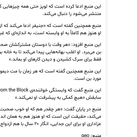
این منبع ادعا کرده است که لوپز حتی همه چیزهایی که 
منتشر می‌شود را دنبال می‌کند.
منبع همچنین گفته است که «جنیفر ادعا می‌کند که از
او هنوز هم کاملاً به او وابسته است، به اندازه‌ای که
این منبع افزود: «هر وقت با دوستان مشترکشان صحب
بن می‌برد. او اغلب بهانه‌هایی پیدا می‌کند تا به خانه 
فقط برای سرک کشیدن و دیدن کارهای او بماند.»
این منبع همچنین گفته است که هر زمان با مت دیم
مورد بن است.
سابقش «هیچ کمکی به پیشرفت او نمی‌کند.»
منبع در پایان گفت: «هر چقدر هم که او خوب صحبت ک
می‌کند، حقیقت این است که او هنوز هم به همان انداز
عزاداری او برای این جدایی، انگار ۲۰ سال با هم ازدواج کرده بودند، نه دو سال.»
منبع: geo