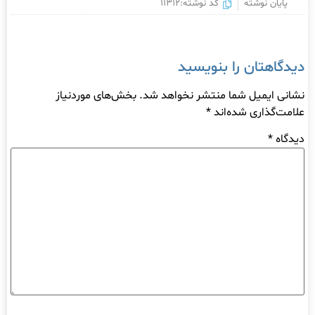
پایان نوشته
کد نوشته:11312
دیدگاهتان را بنویسید
نشانی ایمیل شما منتشر نخواهد شد.
بخش‌های موردنیاز
علامت‌گذاری شده‌اند
*
دیدگاه
*