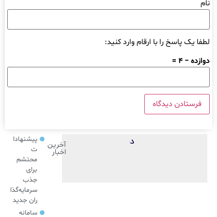
نام
لطفا یک پاسخ را با ارقام وارد کنید:
دوازده − 4 =
پیشنهادا
آخرین
ت
اخبار
محتشم
برای
جذب
سرمایه‌گذا
ران جدید
سامانه