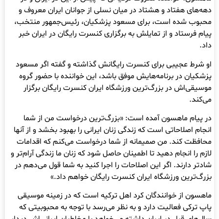
دهه‌های هفتاد و هشتاد در میان نسلی از جوانان ایران معروف و
محبوب شده است، برای مسعود پزشکیان، رئیس‌جمهور منتخب،
پیام فرستاد و از تمایلش به برگزاری کنسرت رایگان در ایران خبر
داد.
او شرط عجیبی برای کنسرت رایگانش گذاشته و گفته اگر مسعود
پزشکیان در برنامه‌هایش موفق باشد،‌ این خواننده با حضور گروه
موسیقی‌اش در بزرگ‌ترین ورزشگاه ایران کنسرت رایگان برگزار
می‌کند.
در پیام ماهسون آمده است: «بزرگ‌ترین درخواست من از شما
انجام اصلاحاتی است که زندگی زنان ایرانی را بهبود بخشد و از آنها
محافظت کند. من صمیمانه از شما درخواست می‌کنم که اقدامات
لازم را انجام دهید تا اطمینان حاصل شود که زنان ما زندگی آرام‌تر و
شادتر دارند. اگر این اصلاحات را اجرا کنید به شما قول می‌دهم در
بزرگ‌ترین ورزشگاه ایران کنسرت رایگان خواهم داد.»
ماهسون از خوانندگان کرد اهل ترکیه است که در زمینه موسیقی
پاپ ترکی فعالیت دارد و به نظر می‌رسد با توجه به محبوبیتی که