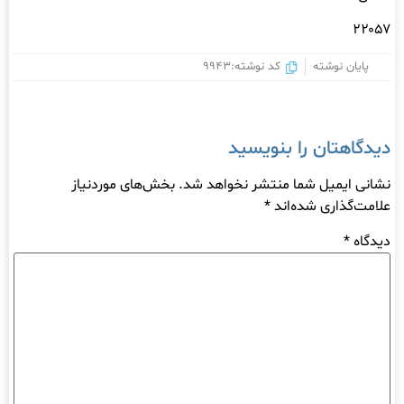
۲۲۰۵۷
پایان نوشته
کد نوشته:9943
دیدگاهتان را بنویسید
نشانی ایمیل شما منتشر نخواهد شد.
بخش‌های موردنیاز
علامت‌گذاری شده‌اند
*
دیدگاه
*