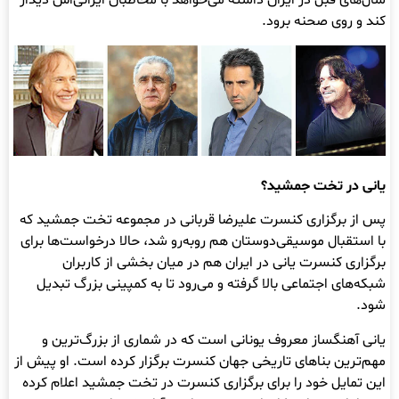
سال‌های قبل در ایران داشته می‌خواهد با مخاطبان ایرانی‌اش دیدار
کند و روی صحنه برود.
یانی در تخت جمشید؟
پس از برگزاری کنسرت علیرضا قربانی در مجموعه تخت جمشید که
با استقبال موسیقی‌دوستان هم روبه‌رو شد، حالا درخواست‌ها برای
برگزاری کنسرت یانی در ایران هم در میان بخشی از کاربران
شبکه‌های اجتماعی بالا گرفته و می‌رود تا به کمپینی بزرگ تبدیل
شود.
یانی آهنگساز معروف یونانی است که در شماری از بزرگ‌ترین و
مهم‌ترین بناهای تاریخی جهان کنسرت برگزار کرده است. او پیش از
این تمایل خود را برای برگزاری کنسرت در تخت جمشید اعلام کرده