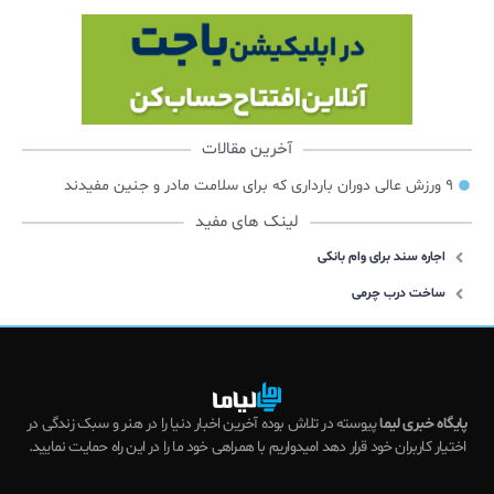
آخرین مقالات
۹ ورزش عالی دوران بارداری که برای سلامت مادر و جنین مفیدند
لینک های مفید
اجاره سند برای وام بانکی
ساخت درب چرمی
پایگاه خبری لیما
پیوسته در تلاش بوده آخرین اخبار دنیا را در هنر و سبک زندگی در
اختیار کاربران خود قرار دهد امیدواریم با همراهی خود ما را در این راه حمایت نمایید.