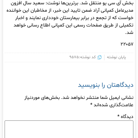
بخش آی سی یو منتقل شد. برترین‌ها نوشت: سعید سال افزون
مدیرعامل کمپانی آراد ضمن تایید این خبر، از مخاطبان این خواننده
خواست که از تجمع در برابر بیمارستان خودداری نمایند و اخبار
تکمیلی از طریق صفحات رسمی این کمپانی اطلاع رسانی خواهد
شد.
۲۲۰۵۷
پایان نوشته
کد نوشته:9575
دیدگاهتان را بنویسید
نشانی ایمیل شما منتشر نخواهد شد.
بخش‌های موردنیاز
علامت‌گذاری شده‌اند
*
دیدگاه
*