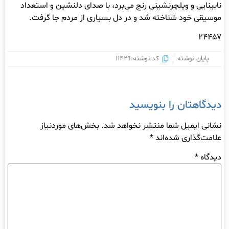
نابینایی و ویلچرنشینی رنج می‌برد، با صدای دلنشین و استعداد
موسیقی خود شناخته شد و در دل بسیاری از مردم جا گرفت.
۲۴۴۵۷
پایان نوشته
کد نوشته:11429
دیدگاهتان را بنویسید
نشانی ایمیل شما منتشر نخواهد شد.
بخش‌های موردنیاز
علامت‌گذاری شده‌اند
*
دیدگاه
*