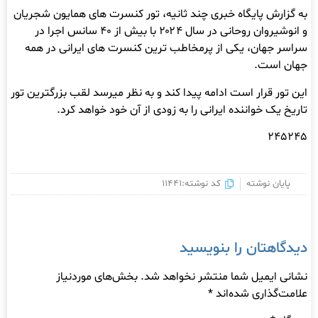
به گزارش پایگاه خبری چند ثانیه، تور کنسرت های همایون شجریان
و انوشیروان روحانی در سال ۲۰۲۴ با بیش از ۴۰ سانس اجرا در
سراسر جهان، یکی از پرمخاطب ترین کنسرت های ایرانی در همه
جهان است.
این تور قرار است ادامه پیدا کند و به نظر میرسد لقب بزرگترین تور
تاریخ یک خواننده ایرانی را به زودی از آن خود خواهد کرد.
۲۴۵۲۴۵
پایان نوشته
کد نوشته:11441
دیدگاهتان را بنویسید
نشانی ایمیل شما منتشر نخواهد شد.
بخش‌های موردنیاز
علامت‌گذاری شده‌اند
*