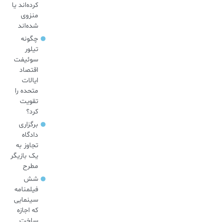
کرده‌اند یا
منزوی
شده‌اند
چگونه
تیلور
سوئیفت
اقتصاد
ایالات
متحده را
تقویت
کرد؟
برگزاری
دادگاه
تجاوز به
یک بازیگر
مطرح
شش
فیلمنامه
سینمایی
که اجازه
ساخت