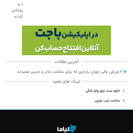
د و
روحانی
کردند
آخرین مقالات
۹ ورزش عالی دوران بارداری که برای سلامت مادر و جنین مفیدند
لینک های مفید
اجاره سند برای وام بانکی
ساخت درب چرمی