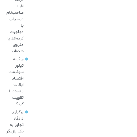
افراد
صاحب‌نام
موسیقی
یا
مهاجرت
کرده‌اند یا
منزوی
شده‌اند
چگونه
تیلور
سوئیفت
اقتصاد
ایالات
متحده را
تقویت
کرد؟
برگزاری
دادگاه
تجاوز به
یک بازیگر