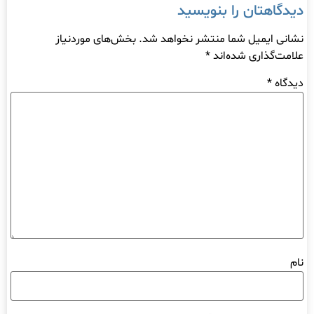
دیدگاهتان را بنویسید
نشانی ایمیل شما منتشر نخواهد شد.
بخش‌های موردنیاز
علامت‌گذاری شده‌اند
*
دیدگاه
*
نام