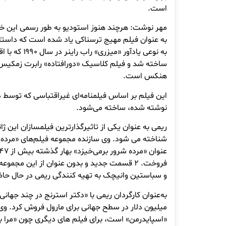
است.
مهر نوشت: هرچند هنوز استودیو به طور رسمی این خبر ر
به عنوان فیلم مهیج ترسناکی یاد شده است که داستا
به نوعی یادآور «
هنکس است.
این فیلم بر اساس فیلمنامه‌ای غیراقتباسی که توس
نوشته شده، ساخته می‌شود.
ریمی به عنوان یکی از تاثیرگذارترین فیلمسازان این 
شناخته می شود. وی سازنده مجموعه فیلم‌های «مرده 
فروخت. ۲ قسمت جدید و بدون عنوان از این مجمو
و سباستین وانیچک به تهیه کنندگی ریمی در حال 
میلیون دلار در سطح جهانی برای مارول فروش کرد. وی 