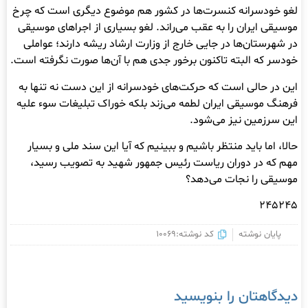
لغو خودسرانه کنسرت‌ها در کشور هم موضوع دیگری است که چرخ
موسیقی ایران را به عقب می‌راند. لغو بسیاری از اجراهای موسیقی
در شهرستان‌ها در جایی خارج از وزارت ارشاد ریشه دارند؛ عواملی
خودسر که البته تاکنون برخور جدی هم با آن‌ها صورت نگرفته است.
این در حالی است که حرکت‌های خودسرانه از این دست نه تنها به
فرهنگ موسیقی ایران لطمه می‌زند بلکه خوراک تبلیغات سوء علیه
این سرزمین نیز می‌شود.
حالا، اما باید منتظر باشیم و ببینیم که آیا این سند ملی و بسیار
مهم که در دوران ریاست رئیس جمهور شهید به تصویب رسید،
موسیقی را نجات می‌دهد؟
۲۴۵۲۴۵
پایان نوشته
کد نوشته:10069
دیدگاهتان را بنویسید