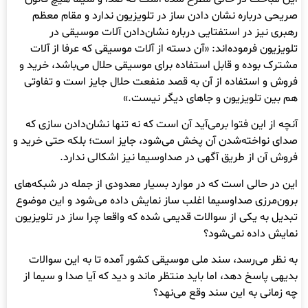
صریحی درباره نشان دادن ساز در تلویزیون ندارد و مقام معظم
رهبری نیز در استفتایی درباره نشان‌دادن آلات موسیقی در
تلویزیون فرموده‌اند: «آن دسته از آلات موسیقی که عرفا از آلات
مشترک بوده و قابل استفاده برای موسیقی حلال می‌باشد، خرید و
فروش و استفاده از آن به قصد منفعت حلال جایز است و تفاوتی
هم بین تلویزیون و جاهای دیگر نیست.»
آنچه از این فتوا برمی‌آید آن است که نه تنها نشان‌دادن سازی که
صدای نواخته‌شدن آن پخش می‌شود، جایز است؛ بلکه حتی خرید و
فروش آن از طریق آگهی در صداوسیما نیز اشکالی ندارد.
این در حالی است که در موارد بسیار معدودی از جمله در شبکه‌های
برون‌مرزی صداوسیما اغلب ساز نمایش داده می‌شود و این موضوع
تبدیل به یکی از سوالات قدیمی شده که واقعا چرا ساز در تلویزیون
نمایش داده نمی‌شود؟
به نظر می‌رسد، سند ملی موسیقی کشور آمده تا به این سوالات
بدیهی پاسخ دهد، اما باید منتظر ماند و دید که آیا صدا و سیما از
چه زمانی به این سند وقع می‌نهد؟