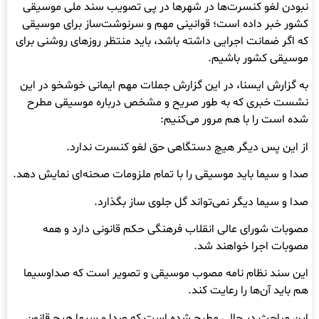
نبودن لغو کنسرت‌ها در شهرها در پی تصویب سند ملی موسیقی
کشور خبر داده است؛ قوانینی مهم و سرنوشت‌ساز برای موسیقی
که اگر ضمانت اجرایی داشته باشد، باید منتظر روزهای روشنی برای
موسیقی کشور باشیم.
به گزارش ایسنا، در این گزارش جملات مهم ایمانی خوشخو در این
نشست خبری که به طور صریح و مشخص درباره موسیقی مطرح
شده است را با هم مرور می‌کنیم:
از این پس دیگر هیچ دستگاهی حق لغو کنسرت ندارد.
صدا و سیما باید موسیقی را با تمام ملزومات صحنه‌ای نمایش دهد.
صدا و سیما دیگر نمی‌تواند گل جلوی ساز بگذارد.
مصوبات شورای عالی انقلاب فرهنگی حکم قانونی دارد و همه
مصوبات اجرا خواهند شد.
این سند نظام نامه مصوب موسیقی و تصویر است که صداوسیما
هم باید آن‌ها را رعایت کند.
این مباحث در حالی مطرح شده است که صدا و سیما هیچ قانون