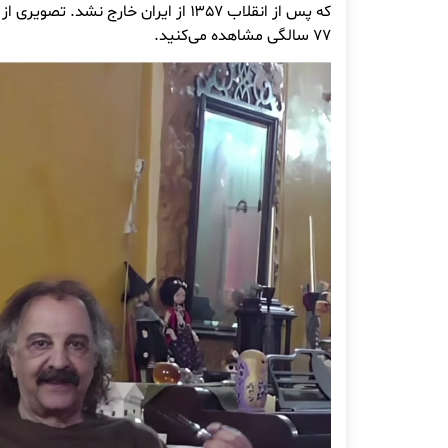
که پس از انقلاب ۱۳۵۷ از ایران خارج نشد.
۷۷ سالگی مشاهده می‌کنید.