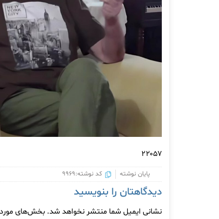
۲۲۰۵۷
پایان نوشته
کد نوشته:9969
دیدگاهتان را بنویسید
نشانی ایمیل شما منتشر نخواهد شد.
بخش‌های موردنی