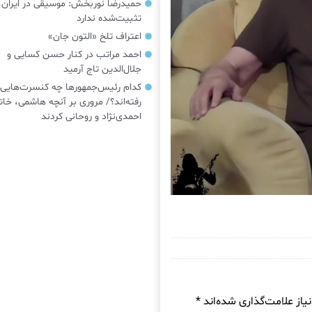
حمیدرضا نوربخش: موسیقی در ایرا
تثبیت‌شده ندارد
اعتراف تلخ «التون جان»
احمد مراتب در کنار حسن کسایی و
جلال‌الدین تاج آرمید
کدام رئیس‌جمهورها چه کنسرت‌هایی
رفته‌اند؟/ مروری بر آنچه هاشمی، خات
احمدی‌نژاد و روحانی کردند
از علامت‌گذاری شده‌اند
*