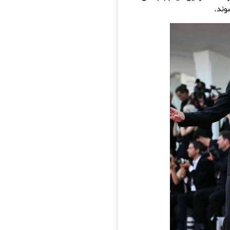
شوند.