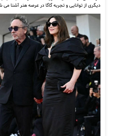
دیگری از توانایی و تجربه گاگا در عرصه هنر آشنا می 