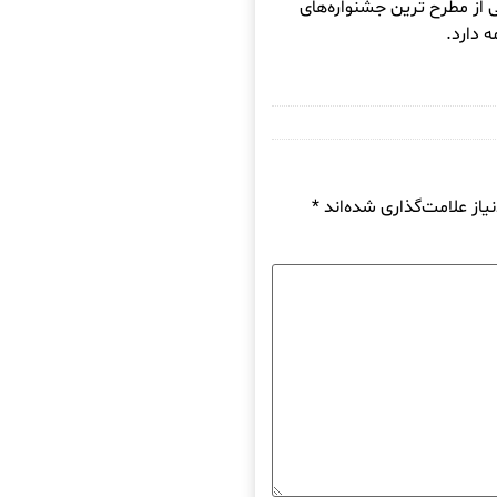
 از مطرح ترین جشنواره‌های
از علامت‌گذاری شده‌اند
*