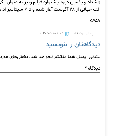
هشتاد و یکمین دوره جشنواره فیلم ونیز به عنوان یکی
الف جهانی از ۲۸ آگوست آغاز شده و تا ۷ سپتامبر ادامه دارد.
۵۷۵۷
پایان نوشته
کد نوشته:10120
دیدگاهتان را بنویسید
نشانی ایمیل شما منتشر نخواهد شد.
بخش‌های موردنی
دیدگاه
*