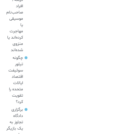
افراد
صاحب‌نام
موسیقی
یا
مهاجرت
کرده‌اند یا
منزوی
شده‌اند
چگونه
تیلور
سوئیفت
اقتصاد
ایالات
متحده را
تقویت
کرد؟
برگزاری
دادگاه
تجاوز به
یک بازیگر