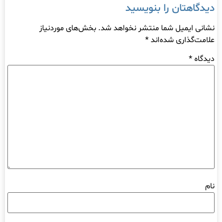
دیدگاهتان را بنویسید
نشانی ایمیل شما منتشر نخواهد شد.
بخش‌های موردنیاز
علامت‌گذاری شده‌اند
*
دیدگاه
*
نام