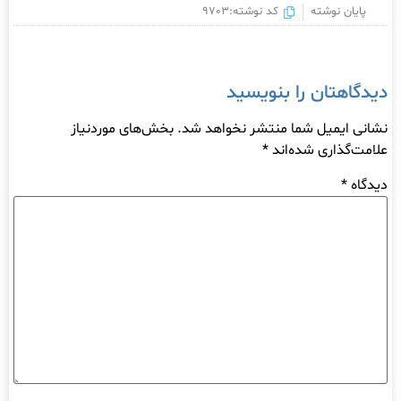
پایان نوشته
کد نوشته:9703
دیدگاهتان را بنویسید
نشانی ایمیل شما منتشر نخواهد شد.
بخش‌های موردنیاز
علامت‌گذاری شده‌اند
*
دیدگاه
*