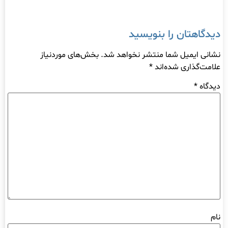
دیدگاهتان را بنویسید
نشانی ایمیل شما منتشر نخواهد شد.
بخش‌های موردنیاز
علامت‌گذاری شده‌اند
*
دیدگاه
*
نام