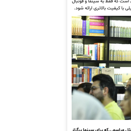
 است که فقط به سینما و فوتبال
ی با کیفیت بالاتری ارائه شود.
ل مراسمی که برای سینما برگزار