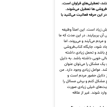
تند، تعطیلی‌های فراوان است.
‌فروشی ها تعطیل می‌شوند.
ر این حرفه فعالیت می‌کنید با
ش زیاد است. این اصلاً وظیفه
‎دارد که مردم از پس آن بربیایند. در این مدت که ما
مردم می‌آیند و می‌روند، اما
یجاد شود، جایگاه کتاب‌فروشی
 باشد و تحمل زیادی داشته
 مالی خوبی داشته باشد. به دلیل
یک مشکل را می‌توان عنوان
شد. عوامل زیادی وجود دارد. من
ز دلایل حضور مردم است و
ح مشکل کنم و برخی مسائل را
مایت‌های خیلی زیادی صورت
وارد شوند. غیر از علاقه