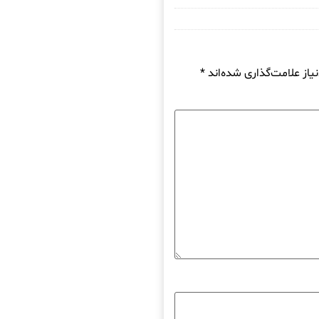
از علامت‌گذاری شده‌اند
*