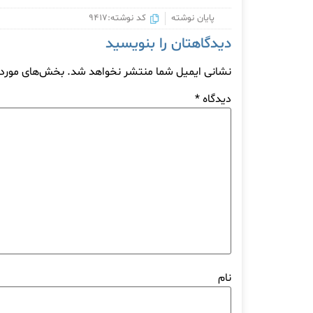
پایان نوشته
کد نوشته:9417
دیدگاهتان را بنویسید
نشانی ایمیل شما منتشر نخواهد شد.
بخش‌های موردنی
دیدگاه
*
نام