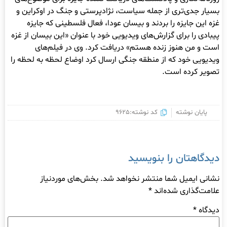
بسیار جدی‌تری از جمله سیاست، نژادپرستی و جنگ در اوکراین و
غزه این جایزه را بردند و بیسان عودا، فعال فلسطینی که جایزه
پیبادی را برای گزارش‌های ویدیویی خود با عنوان «این بیسان از غزه
است و من هنوز زنده هستم» دریافت کرد. وی در فیلم‌های
ویدیویی خود که از منطقه جنگی ارسال کرد اوضاع لحظه به لحظه را
تصویر کرده است.
پایان نوشته
کد نوشته:9625
دیدگاهتان را بنویسید
نشانی ایمیل شما منتشر نخواهد شد.
بخش‌های موردنیاز
علامت‌گذاری شده‌اند
*
دیدگاه
*