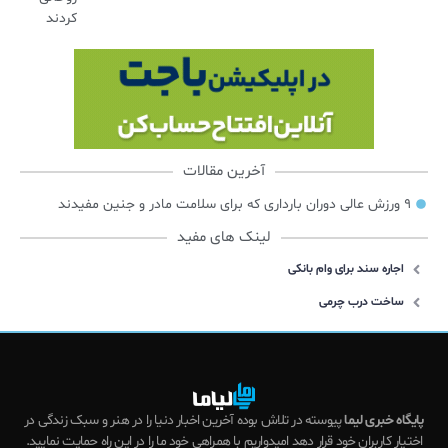
کردند
آخرین مقالات
۹ ورزش عالی دوران بارداری که برای سلامت مادر و جنین مفیدند
لینک های مفید
اجاره سند برای وام بانکی
ساخت درب چرمی
پایگاه خبری لیما
پیوسته در تلاش بوده آخرین اخبار دنیا را در هنر و سبک زندگی در
اختیار کاربران خود قرار دهد امیدواریم با همراهی خود ما را در این راه حمایت نمایید.