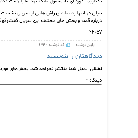
بگذاریم. دوره ای که مغفول مانده بود اما با همت دکت
جبلی در انتها به تماشای راش هایی از سریال نشست و
درباره قصه و بخش های مختلف این سریال گفت‌وگو ک
۲۲۰۵۷
پایان نوشته
کد نوشته:9442
دیدگاهتان را بنویسید
نشانی ایمیل شما منتشر نخواهد شد.
بخش‌های موردنی
دیدگاه
*