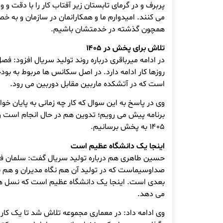
پربرف و در گرمای تابستان زیر آفتاب کار را با دقت و
می کنند. امیدوارم ما و همکارانمان در سازمان و به 
همچون گذشته در خدمتشان باشیم.
تلاش برای پخش در ۱۴۰۵
در ادامه میرباقری درباره روند تولید سریال افزود: فصل
روزها کار ادامه دارد. در اصل سکانس ها مربوط به بود
است که در آتشکده ماربین مقابل دوربین می رود.
وی در پاسخ به این سوال که کار چه زمانی به پایان خ
برنامه پیش می رویم؛ تدوین هم در حال انجام است و 
۱۴۰۵ به پخش برسانیم.
اینجا یک دانشگاه عظیم است
حسین طاهری هم درباره تولید سریال گفت: سلمان فا
صداوسیماست که در تولید آن هم نگاه مدیران و هم نگ
بعدی است. اینجا یک دانشگاه عظیم است که نسل ها
می دهد.
وی ادامه داد: در معماری مجموعه تلاش شد تا یک کار جد