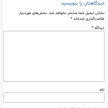
دیدگاهتان را بنویسید
نشانی ایمیل شما منتشر نخواهد شد.
بخش‌های موردنیاز
علامت‌گذاری شده‌اند
*
دیدگاه
*
نام