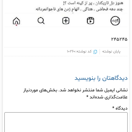
245245
پایان نوشته
کد نوشته:10260
دیدگاهتان را بنویسید
نشانی ایمیل شما منتشر نخواهد شد.
بخش‌های موردنیاز
علامت‌گذاری شده‌اند
*
دیدگاه
*