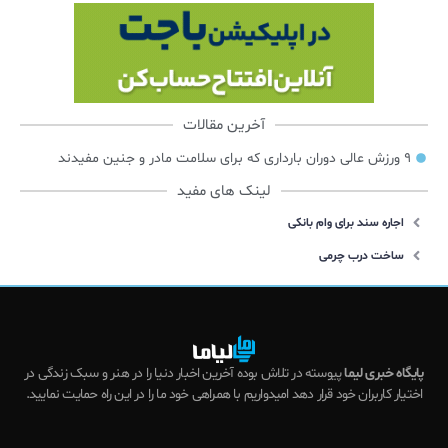
آخرین مقالات
۹ ورزش عالی دوران بارداری که برای سلامت مادر و جنین مفیدند
لینک های مفید
اجاره سند برای وام بانکی
ساخت درب چرمی
پایگاه خبری لیما
پیوسته در تلاش بوده آخرین اخبار دنیا را در هنر و سبک زندگی در
اختیار کاربران خود قرار دهد امیدواریم با همراهی خود ما را در این راه حمایت نمایید.