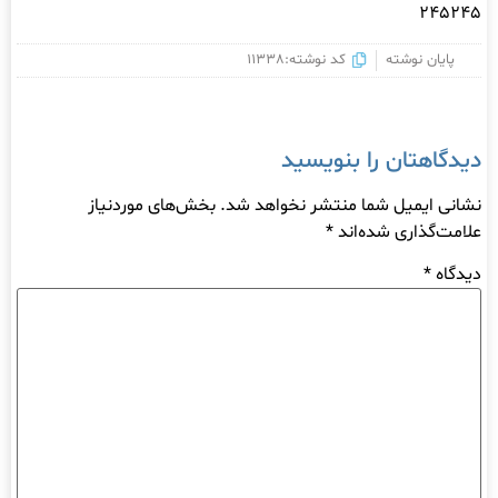
۲۴۵۲۴۵
پایان نوشته
کد نوشته:11338
دیدگاهتان را بنویسید
نشانی ایمیل شما منتشر نخواهد شد.
بخش‌های موردنیاز
علامت‌گذاری شده‌اند
*
دیدگاه
*