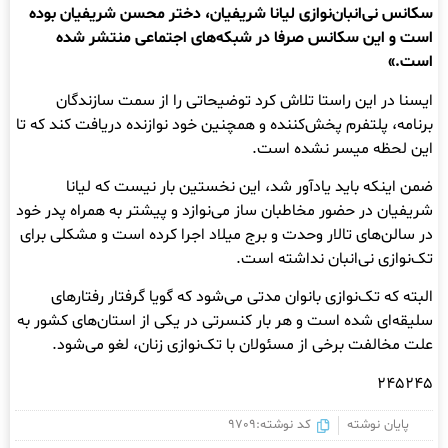
سکانس نی‌انبان‌نوازی لیانا شریفیان، دختر محسن شریفیان بوده
است و این سکانس صرفا در شبکه‌های اجتماعی منتشر شده
است.»
ایسنا در این راستا تلاش کرد توضیحاتی را از سمت سازندگان
برنامه، پلتفرم پخش‌کننده و همچنین خود نوازنده دریافت کند که تا
این لحظه میسر نشده است.
ضمن اینکه باید یادآور شد، این نخستین بار نیست که لیانا
شریفیان در حضور مخاطبان ساز می‌نوازد و پیشتر به همراه پدر خود
در سالن‌های تالار وحدت و برج میلاد اجرا کرده است و مشکلی برای
تک‌نوازی نی‌انبان نداشته است.
البته که تک‌نوازی بانوان مدتی می‌شود که گویا گرفتار رفتارهای
سلیقه‌ای شده است و هر بار کنسرتی در یکی از استان‌های کشور به
علت مخالفت برخی از مسئولان با تک‌نوازی زنان، لغو می‌شود.
۲۴۵۲۴۵
پایان نوشته
کد نوشته:9709