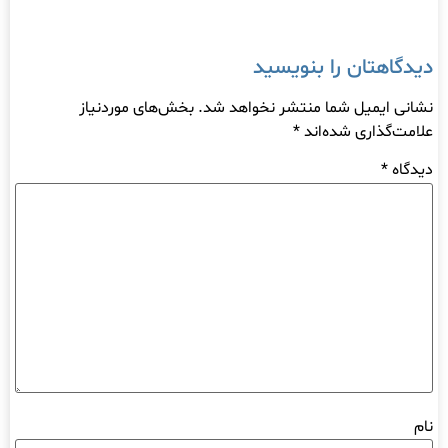
دیدگاهتان را بنویسید
نشانی ایمیل شما منتشر نخواهد شد.
بخش‌های موردنیاز
علامت‌گذاری شده‌اند
*
دیدگاه
*
نام