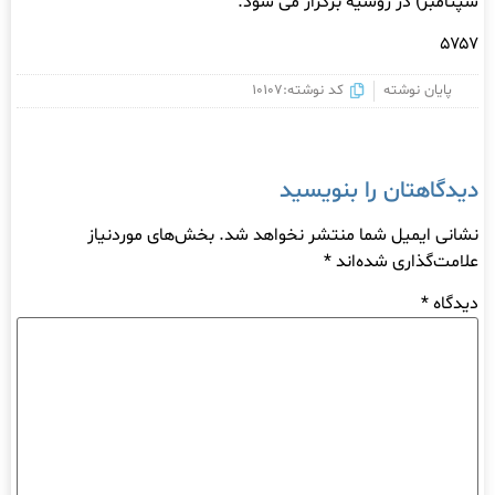
سپتامبر) در روسیه برگزار می شود.
۵۷۵۷
پایان نوشته
کد نوشته:10107
دیدگاهتان را بنویسید
نشانی ایمیل شما منتشر نخواهد شد.
بخش‌های موردنیاز
علامت‌گذاری شده‌اند
*
دیدگاه
*