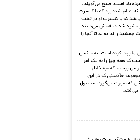
رده باد است. صبح می‌گویند،
 که اعلام شده بود که با کنسرت
ی‌شد که با کنسرت او در تخت
جمشید شدند، فحش می‌دادند
مشید را نداده‌اند تا آنجا را
ی ما پیدا کرده است، به حاکمان
ست که همه چیز را به یک امر
ز من پرسید که «به خاطر
مجموعه حاکمیتی که در این
نشی که صورت می‌گیرد، محصول
می‌افتد.
از علامت‌گذاری شده‌اند
*