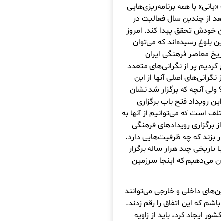
انی» با همه برنامه‌ریزی‌هایی
عد از چندین سال فعالیت در
ان خودش تحقق پیدا کند. امروز
 بلوغ رسیده‌اند که می‌توان
اریخ معاصر فرهنگی ایران
کردیم پر از نگرانی‌های متعدد
گرانی‌های اصلی آنها از این
 ولی آنچه که برگزار شد نشان
ن رویداد فتح باب برگزاری
 است که می‌توانیم از آنها به
ز برگزاری رویدادهای فرهنگی
ر بزند که چه ظرفیت‌هایی دارد.
 تاریخی چند هزار ساله برگزار
ن می‌دهیم که اینجا سرزمین
‌های داخلی و خارجی می‌توانند
اشم که این اتفاق را رقم زدند.
شور ایجاد کرد، باید از زاویه