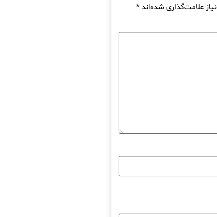
از علامت‌گذاری شده‌اند
*