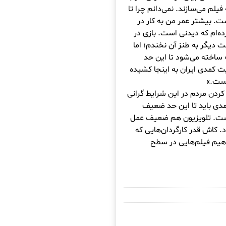
 فیلم می‌سازند. نمی‌دانم چرا تا
ت. بیشتر عمر من به کار در
ه‌ام که دیدنی است. بازی در
دیگر به طنز آن نخندم؛ اما
 ساخته می‌شود تا این حد
کمدی ایران به اینجا کشیده
است.»
د کردن مردم در این شرایط گرانی
دی باید تا این حد ضعیف
است. تلویزیون هم ضعیف عمل
 کاش قدر کارگردان‌هایی که
 دهیم فیلم‌هایی در سطح