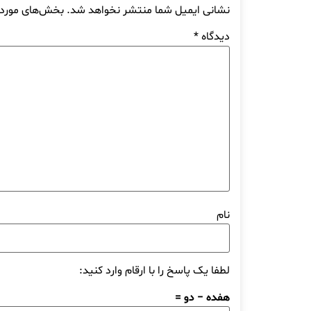
نشانی ایمیل شما منتشر نخواهد شد.
بخش‌های موردنی
دیدگاه
*
نام
لطفا یک پاسخ را با ارقام وارد کنید:
هفده − دو =