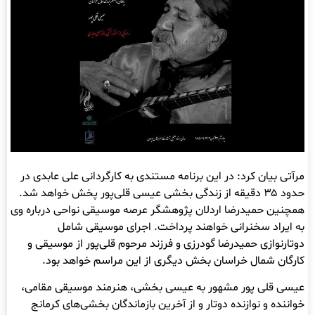
مرآتی بیان کرد: در این برنامه مستندی به کارگردانی علی عابدی در
حدود ۳۵ دقیقه از زندگی بخشی عیسی قلی‌پور پخش خواهد شد.
همچنین حمیدرضا اردلان پژوهشگر عرصه موسیقی نواحی درباره وی
به ایراد سخنرانی خواهند پرداخت. اجرای موسیقی شامل
دوتارنوازی حمیدرضا گودرزی و فرزند مرحوم قلی‌پور از موسیقی و
کارگان شمال خراسان بخش دیگری از این مراسم خواهد بود.
عیسی قلی پور مشهور به عیسی بخشی، هنرمند موسیقی مقامی،
خواننده و نوازنده‌ دوتار و از آخرین بازماندگان بخشی‌های کرمانج