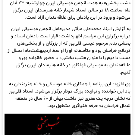
«شب بخشی» به همت انجمن موسیقی ایران چهارشنبه- ۲۳ آبان
ماه- ساعت ۱۸ در سالن استاد شهناز خانه هنرمندان ایران برگزار
می‌شود و ورود در این یادمان برای علاقه‌مندان آزاد است.
به گزارش ایرنا، محمدعلی مرآتی مدیرعامل انجمن موسیقی ایران
درباره برگزاری این مراسم اظهارداشت: قرار است یادمان استاد و
بخشی بنام مرحوم عیسی قلی‌پور که از بزرگان و از بخشی‌های
کرمانج خراسان بود و متأسفانه او را اواسط اردیبهشت‌ماه امسال از
دست دادیم را با عنوان «شب بخشی» با حضور خانواده وی و
علاقه‌مندان به موسیقی فولکلور در خانه هنرمندان ایران برگزار
کنیم.
وی افزود: این برنامه با همکاری خانه موسیقی و خانه هنرمندان به
یاد این خواننده و نوازنده بزرگ دوتار برگزار می‌شود. استاد قلی‌پور
که نشان درجه یک هنری نیز داشت بیش از ۶۰ سال در منطقه
شمال خراسان به حرفه خنیاگری مشغول بود.