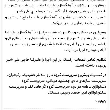
دهقان، «سر عشق» با آهنگسازی علیرضا حاجی علی شیر و شعری از
طیبه رضایی، «پل دوری» با آهنگسازی علیرضا حاج علی شیر و
شعری از حمید دهقان، «شرر» با آهنگسازی علیرضا حاج علی شیر و
شعری از طیبه رضایی را اجرا می‌کند.
همچنین در بخش دوم کنسرت، قطعه‌ «پاییز» با آهنگسازی علیرضا
حاجی علی شیر و شعری از حمید دهقان، قطعه‌های محلی «لای لای»
با شعری از مجتبی قبادی، «خانه» با شعری از حسن زیرک. «بلن
گیا» و «وطن» اجرا می‌شوند.
تنظیم تمامی قطعات ارکستر در این اجرا را علیرضا حاجی علی شیر
برعهده داشته است.
در کنسرت پیش‌رو سرپرست گروه تار و سه‌تار حمیدرضا رفیعیان،
سرپرست سازهای بادی جمشید مردانی، سرپرست گروه
دف‌نوازان فاطمه مرادی، سرپرست گروه کُر حامد لک و سرپرست
سنتورنوازان امیر محمد رحیمی هستند.
۲۴۴۵۷