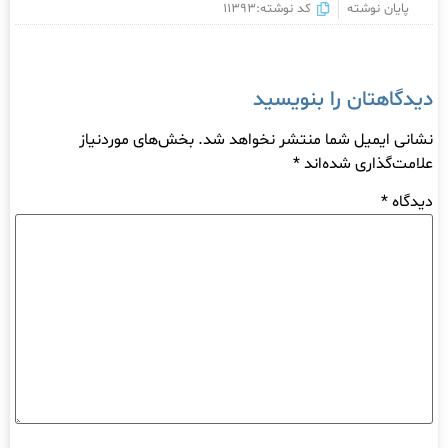
پایان نوشته
کد نوشته:11393
دیدگاهتان را بنویسید
نشانی ایمیل شما منتشر نخواهد شد.
بخش‌های موردنیاز
علامت‌گذاری شده‌اند
*
دیدگاه
*