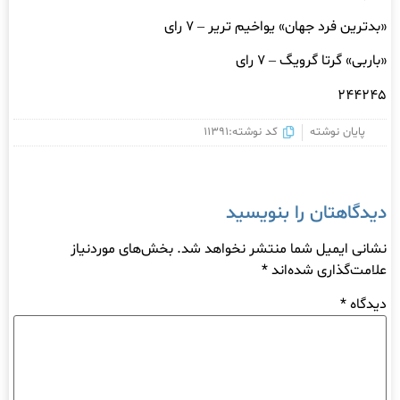
«بدترین فرد جهان» یواخیم تریر – ۷ رای
«باربی» گرتا گرویگ – ۷ رای
۲۴۴۲۴۵
پایان نوشته
کد نوشته:11391
دیدگاهتان را بنویسید
نشانی ایمیل شما منتشر نخواهد شد.
بخش‌های موردنیاز
علامت‌گذاری شده‌اند
*
دیدگاه
*