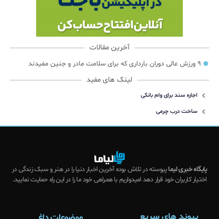
آخرین مقالات
۹ ورزش عالی دوران بارداری که برای سلامت مادر و جنین مفیدند
لینک های مفید
اجاره سند برای وام بانکی
ساخت درب چرمی
پایگاه خبری لیما
پیوسته در تلاش بوده آخرین اخبار دنیا را در هنر و سبک زندگی در
اختیار کاربران خود قرار دهد امیدواریم با همراهی خود ما را در این راه حمایت نمایید.
پیوند های سریع
موضوعات داغ