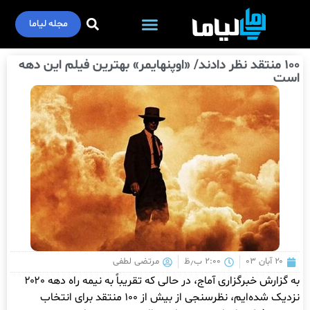
مجله لیاما
۱۰۰ منتقد نظر دادند/ «اوپنهایمر» بهترین فیلم این دهه
است
۲۰ آبان ۰۳
۲:۰۰ ب٫ظ
مرتضی لطفی
به گزارش خبرگزاری آماج، در حالی که تقریباً به نیمه راه دهه ۲۰۲۰
نزدیک شده‌ایم، نظرسنجی از بیش از ۱۰۰ منتقد برای انتخاب